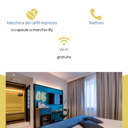
Macchina del caffè espresso
Telefono
a capsule a marchio Illy
Wi-Fi
gratuito