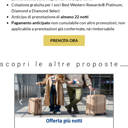
Colazione gratuita per i soci Best Western Rewards® Platinum,
Diamond e Diamond Select
Anticipo di prenotazione di
almeno 22 notti
Pagamento anticipato
non cumulabile con altre promozioni, non
applicabile a prenotazioni già confermate, né rimborsabile
PRENOTA ORA
scopri le altre proposte
Offerta più notti